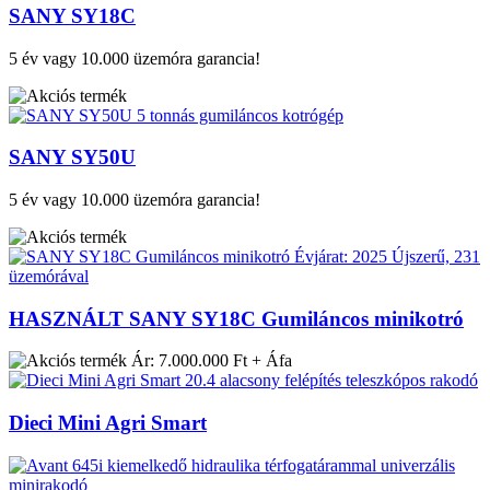
SANY SY18C
5 év vagy 10.000 üzemóra garancia!
SANY SY50U
5 év vagy 10.000 üzemóra garancia!
HASZNÁLT SANY SY18C Gumiláncos minikotró
Ár: 7.000.000 Ft + Áfa
Dieci Mini Agri Smart