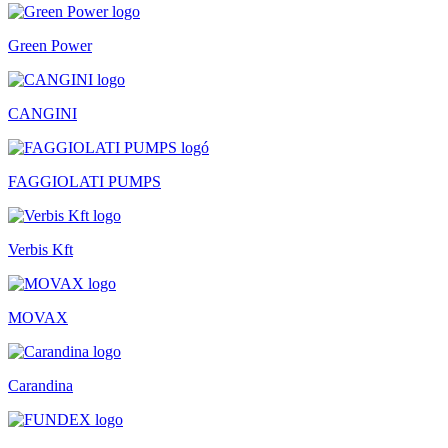
Green Power
CANGINI
FAGGIOLATI PUMPS
Verbis Kft
MOVAX
Carandina