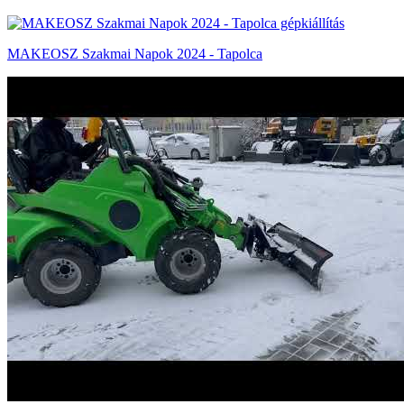
MAKEOSZ Szakmai Napok 2024 - Tapolca