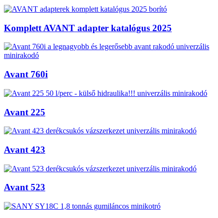
Komplett AVANT adapter katalógus 2025
Avant 760i
Avant 225
Avant 423
Avant 523