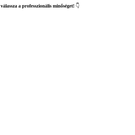
válassza a professzionális minőséget!
👇