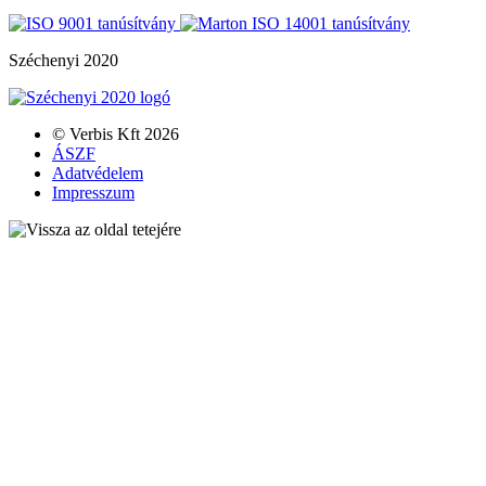
Széchenyi 2020
© Verbis Kft 2026
ÁSZF
Adatvédelem
Impresszum