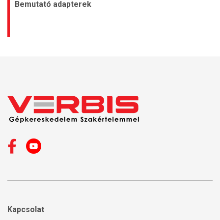
Bemutató adapterek
Kapcsolat