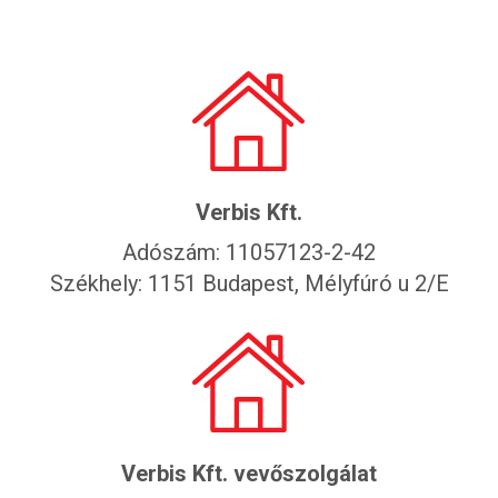
Verbis Kft.
Adószám: 11057123-2-42
Székhely: 1151 Budapest, Mélyfúró u 2/E
Verbis Kft. vevőszolgálat