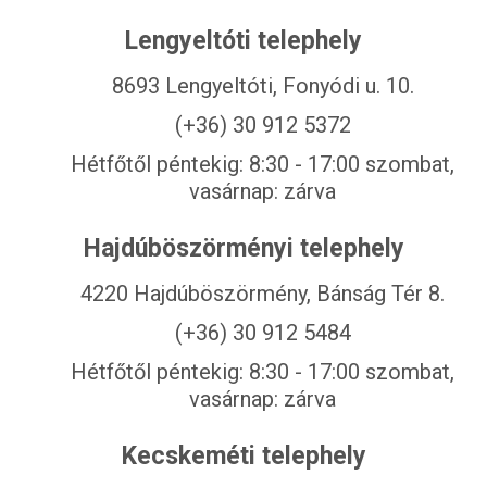
Lengyeltóti telephely
8693 Lengyeltóti, Fonyódi u. 10.
(+36) 30 912 5372
Hétfőtől péntekig: 8:30 - 17:00 szombat,
vasárnap: zárva
Hajdúböszörményi telephely
4220 Hajdúböszörmény, Bánság Tér 8.
(+36) 30 912 5484
Hétfőtől péntekig: 8:30 - 17:00 szombat,
vasárnap: zárva
Kecskeméti telephely