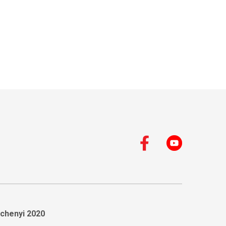
chenyi 2020