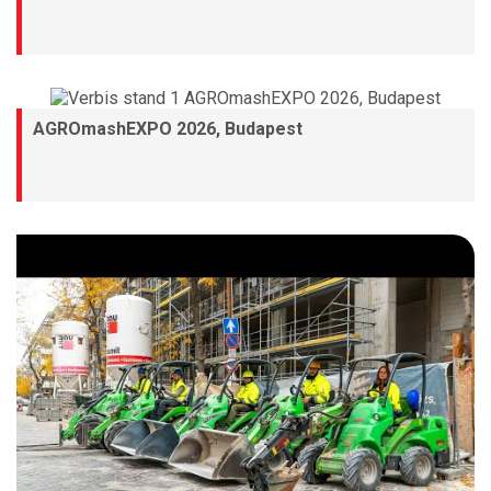
AGROmashEXPO 2026, Budapest