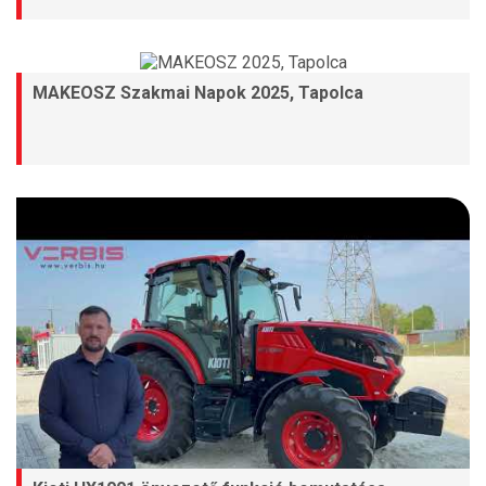
MAKEOSZ Szakmai Napok 2025, Tapolca