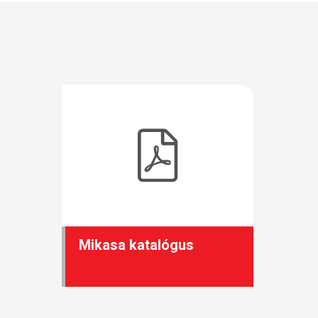
Mikasa katalógus