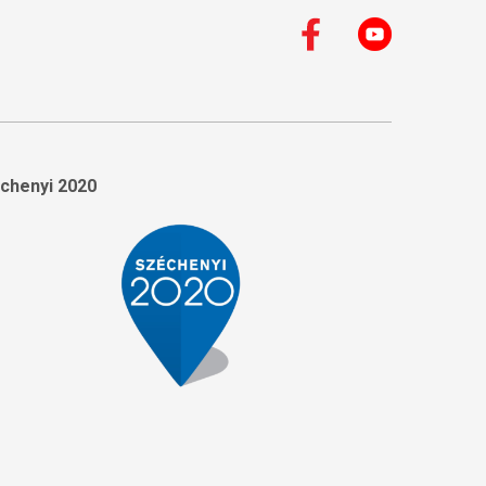
chenyi 2020