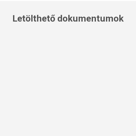
Letölthető dokumentumok