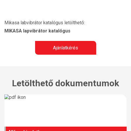
Mikasa labvibrátor katalógus letölthető:
MIKASA lapvibrátor katalógus
Ajánlatkérés
Letölthető dokumentumok