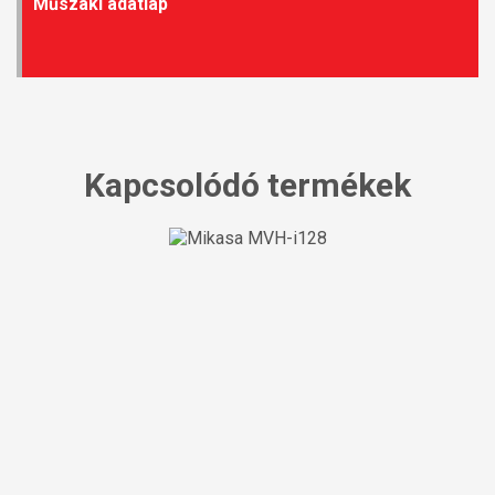
Műszaki adatlap
Kapcsolódó termékek