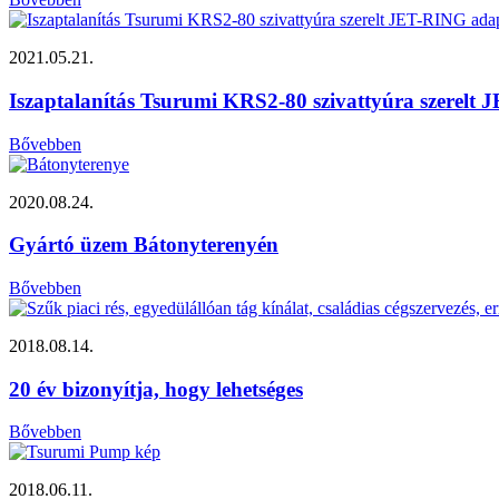
2021.05.21.
Iszaptalanítás Tsurumi KRS2-80 szivattyúra szerelt
Bővebben
2020.08.24.
Gyártó üzem Bátonyterenyén
Bővebben
2018.08.14.
20 év bizonyítja, hogy lehetséges
Bővebben
2018.06.11.