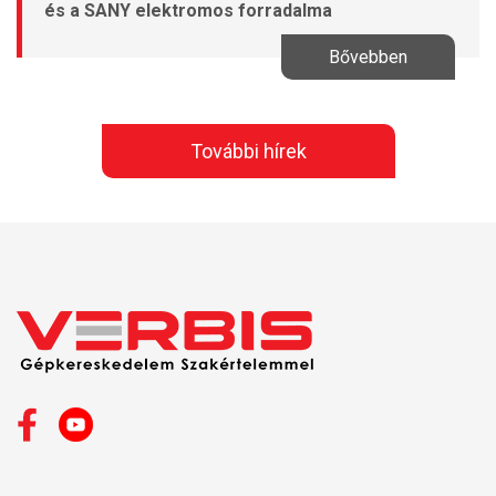
és a SANY elektromos forradalma
Bővebben
További hírek