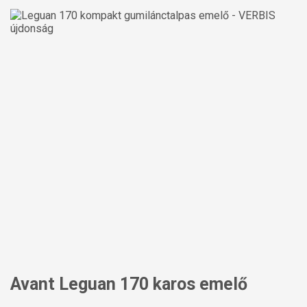
Avant Leguan 170 karos emelő