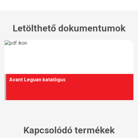
Letölthető dokumentumok
Avant Leguan katalógus
Kapcsolódó termékek