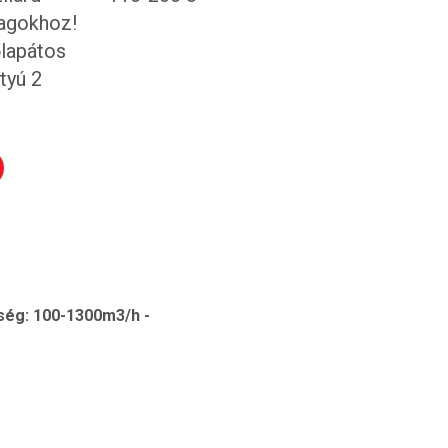
ség: 100-1300m3/h -