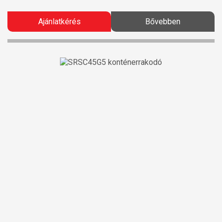
Ajánlatkérés
Bővebben