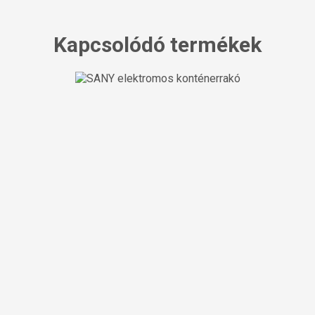
Kapcsolódó termékek