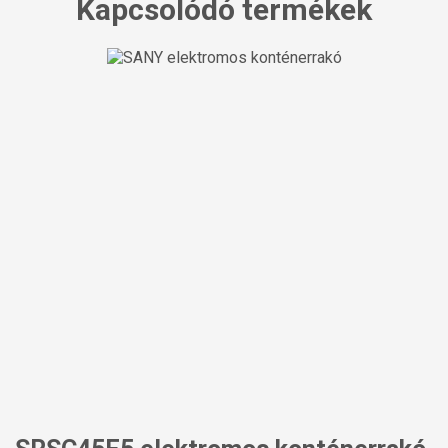
Kapcsolódó termékek