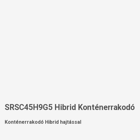
SRSC45H9G5 Hibrid Konténerrakodó
Konténerrakodó Hibrid hajtással