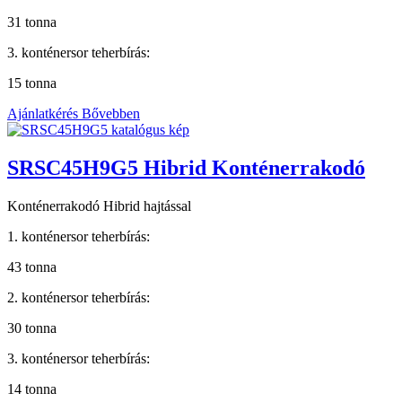
31 tonna
3. konténersor teherbírás:
15 tonna
Ajánlatkérés
Bővebben
SRSC45H9G5 Hibrid Konténerrakodó
Konténerrakodó Hibrid hajtással
1. konténersor teherbírás:
43 tonna
2. konténersor teherbírás:
30 tonna
3. konténersor teherbírás:
14 tonna