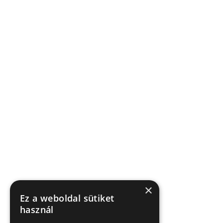
×
Ez a weboldal sütiket
használ