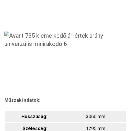
Műszaki adatok:
Hosszúság:
3060 mm
Szélesség:
1295 mm