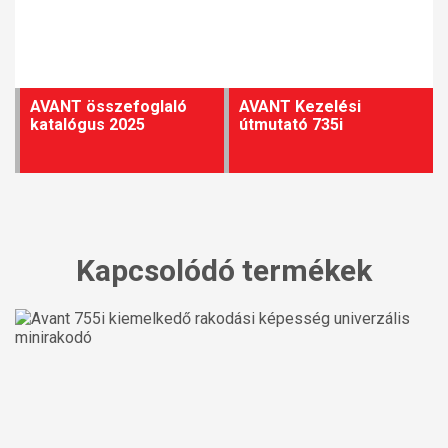
AVANT összefoglaló
AVANT Kezelési
katalógus 2025
útmutató 735i
Kapcsolódó termékek