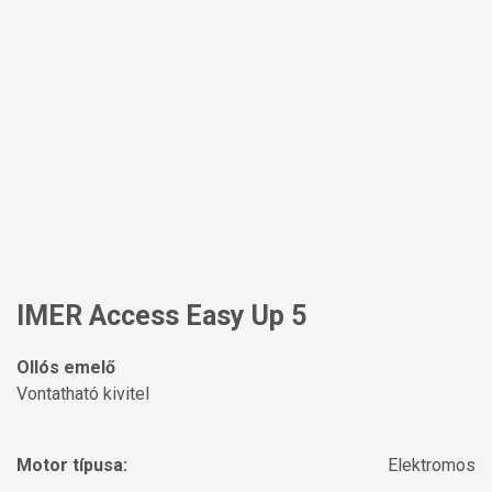
IMER Access Easy Up 5
Ollós emelő
Vontatható kivitel
Motor típusa:
Elektromos