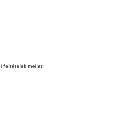
 feltételek mellet: