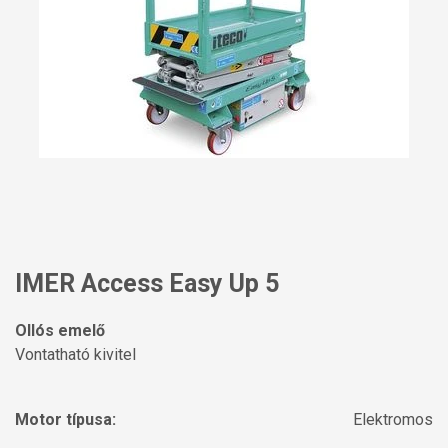
IMER Access Easy Up 5
Ollós emelő
Vontatható kivitel
Motor típusa:
Elektromos