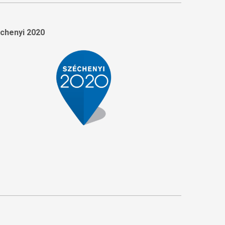
chenyi 2020