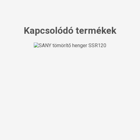
Kapcsolódó termékek