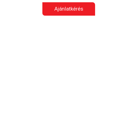
Ajánlatkérés