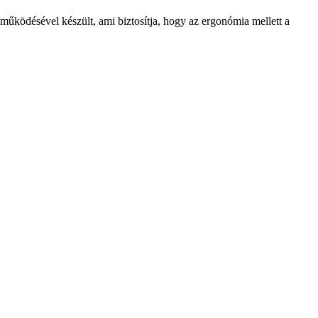
űködésével készült, ami biztosítja, hogy az ergonómia mellett a