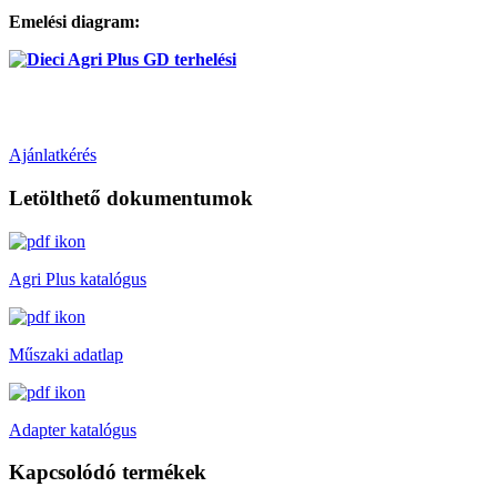
Emelési diagram:
Ajánlatkérés
Letölthető dokumentumok
Agri Plus katalógus
Műszaki adatlap
Adapter katalógus
Kapcsolódó termékek