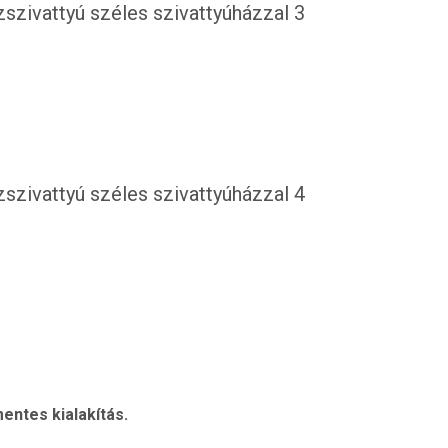
entes kialakítás.