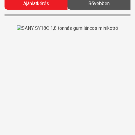
Ajánlatkérés
Bővebben