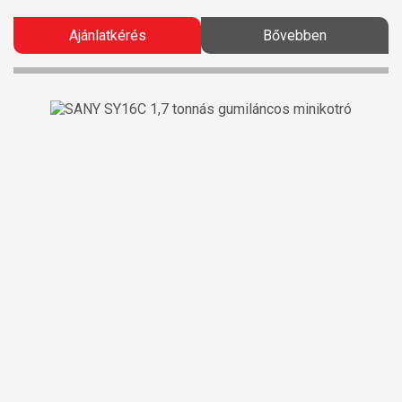
Ajánlatkérés
Bővebben