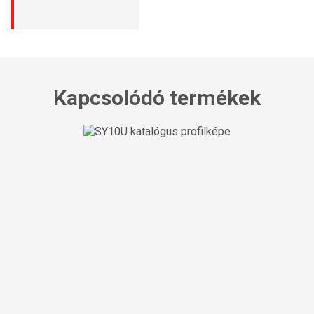
Kapcsolódó termékek