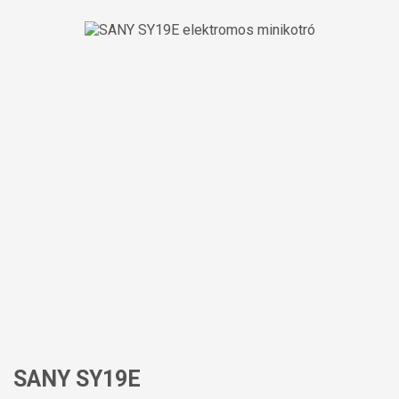
SANY SY19E