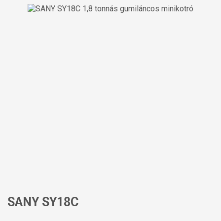
SANY SY18C