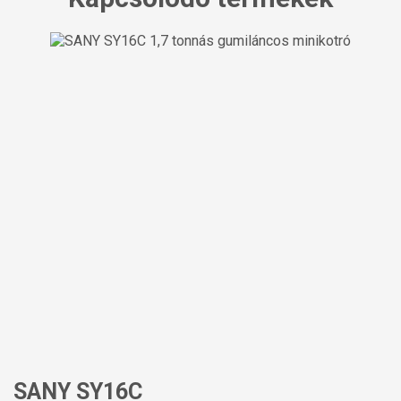
SANY SY16C