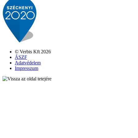
© Verbis Kft 2026
ÁSZF
Adatvédelem
Impresszum