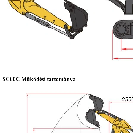
SC60C Működési tartománya