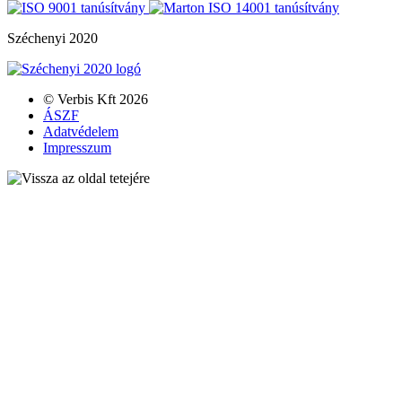
Széchenyi 2020
© Verbis Kft 2026
ÁSZF
Adatvédelem
Impresszum