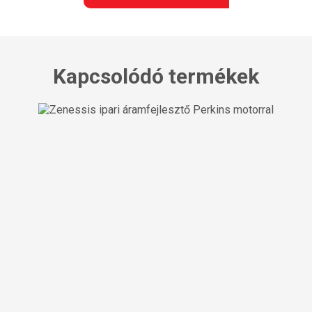
Kapcsolódó termékek