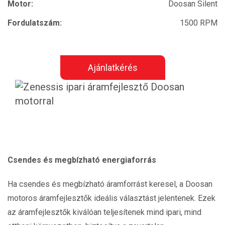
Motor:
Doosan Silent
Fordulatszám:
1500 RPM
Ajánlatkérés
Csendes és megbízható energiaforrás
Ha csendes és megbízható áramforrást keresel, a Doosan
motoros áramfejlesztők ideális választást jelentenek. Ezek
az áramfejlesztők kiválóan teljesítenek mind ipari, mind