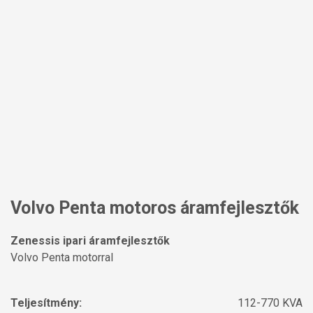
Volvo Penta motoros áramfejlesztők
Zenessis ipari áramfejlesztők
Volvo Penta motorral
Teljesítmény:
112-770 KVA