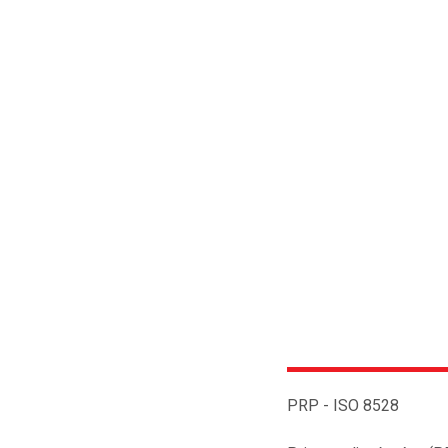
PRP - ISO 8528