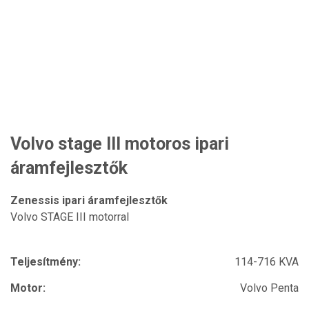
Volvo stage III motoros ipari
áramfejlesztők
Zenessis ipari áramfejlesztők
Volvo STAGE III motorral
Teljesítmény:
114-716 KVA
Motor:
Volvo Penta