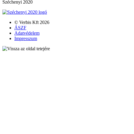
Széchenyi 2020
© Verbis Kft 2026
ÁSZF
Adatvédelem
Impresszum