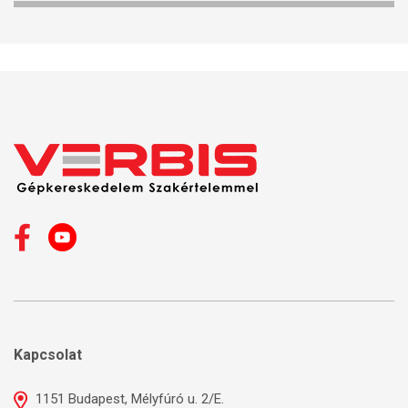
Kapcsolat
1151 Budapest, Mélyfúró u. 2/E.