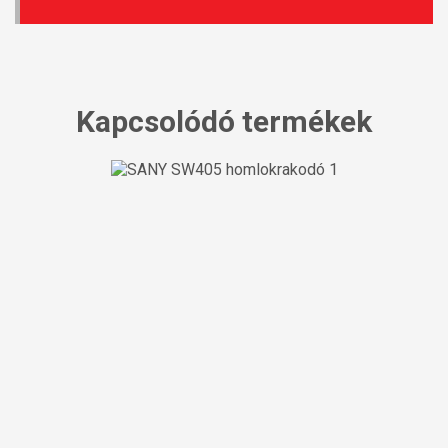
Kapcsolódó termékek