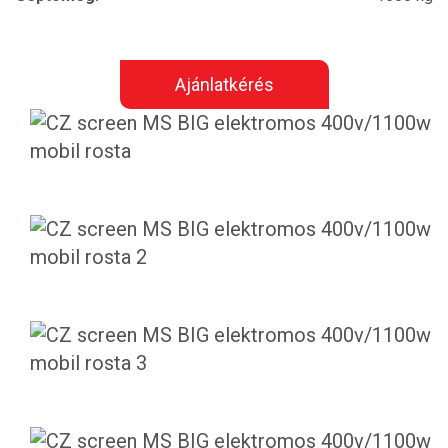
Ajánlatkérés