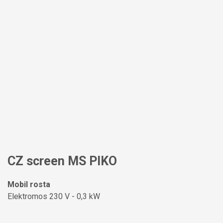
CZ screen MS PIKO
Mobil rosta
Elektromos 230 V - 0,3 kW