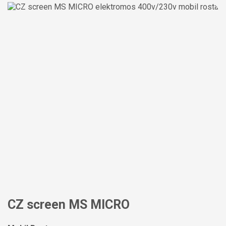
CZ screen MS MICRO