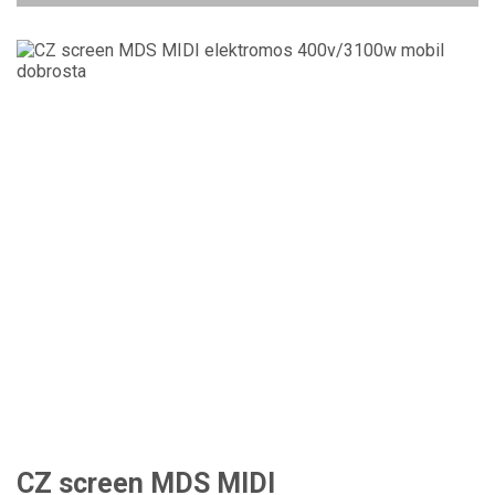
CZ screen MDS MIDI