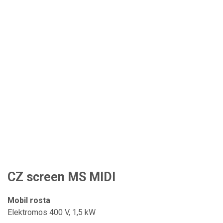
CZ screen MS MIDI
Mobil rosta
Elektromos 400 V, 1,5 kW