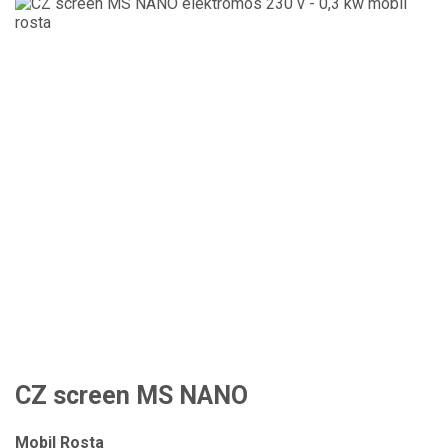
CZ screen MS NANO
Mobil Rosta