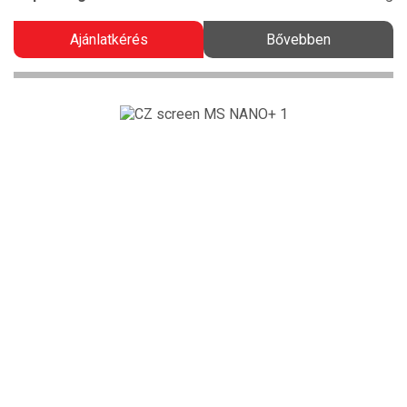
Ajánlatkérés
Bővebben