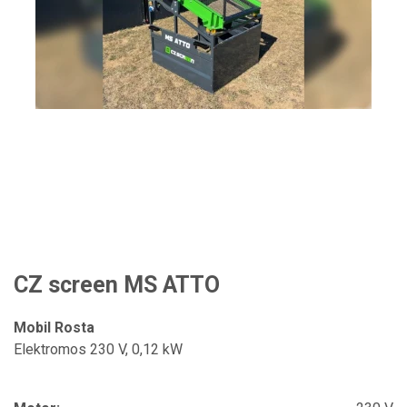
CZ screen MS ATTO
Mobil Rosta
Elektromos 230 V, 0,12 kW