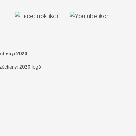
chenyi 2020