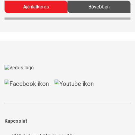
Ajánlatkérés
Bővebben
Kapcsolat