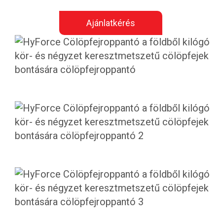
Ajánlatkérés