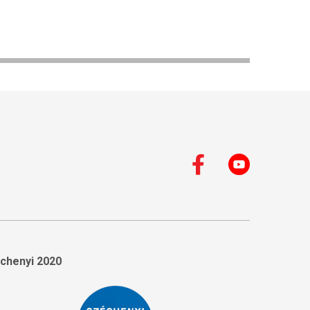
chenyi 2020