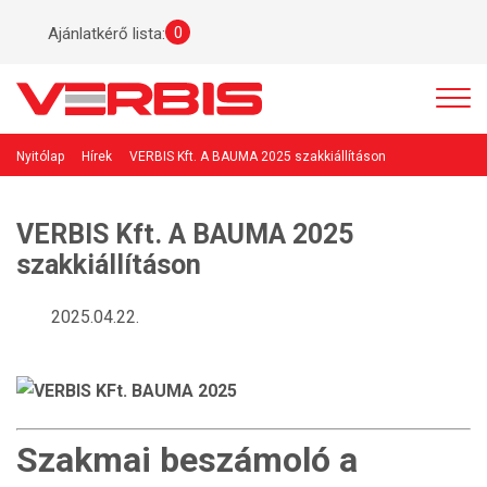
0
Ajánlatkérő lista:
Nyitólap
Hírek
VERBIS Kft. A BAUMA 2025 szakkiállításon
VERBIS Kft. A BAUMA 2025
szakkiállításon
2025.04.22.
Szakmai beszámoló a