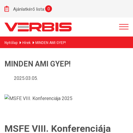
0
Ajánlatkérő lista:
Nyitólap
Hírek
MINDEN AMI GYEP!
MINDEN AMI GYEP!
2025.03.05.
MSFE VIII. Konferenciája