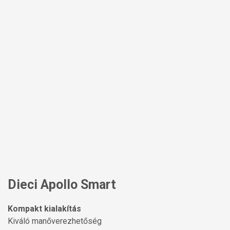
Dieci Apollo Smart
Kompakt kialakítás
Kiváló manőverezhetőség