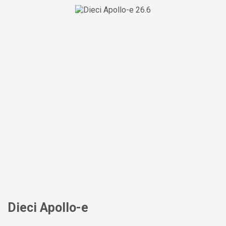
Dieci Apollo-e