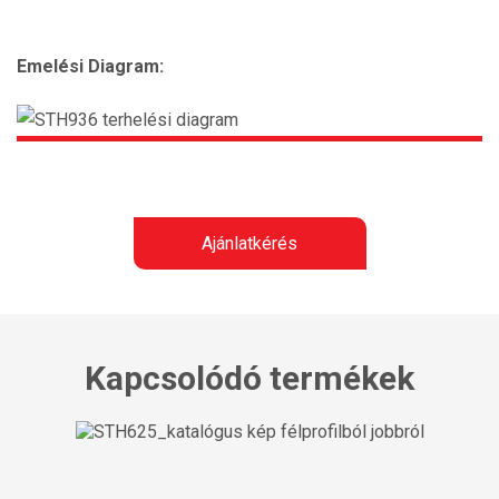
Emelési Diagram:
Ajánlatkérés
Kapcsolódó termékek