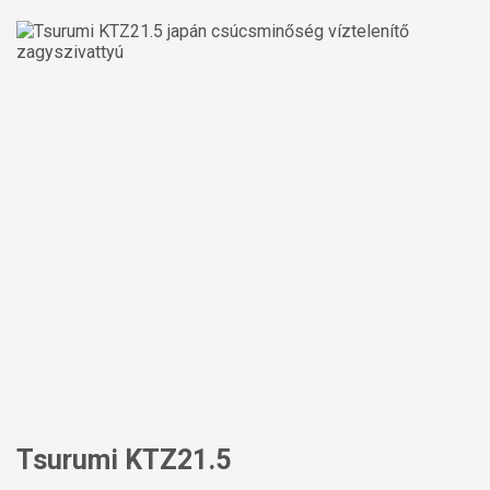
Tsurumi KTZ21.5