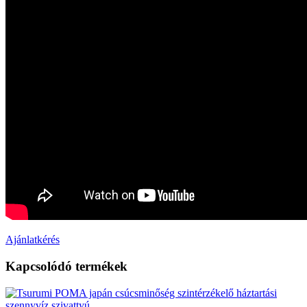
Ajánlatkérés
Kapcsolódó termékek