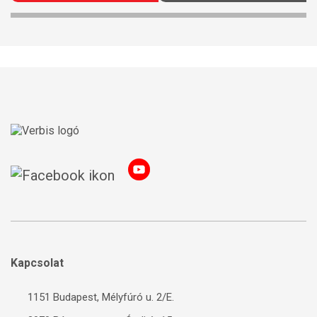
Kapcsolat
1151 Budapest, Mélyfúró u. 2/E.