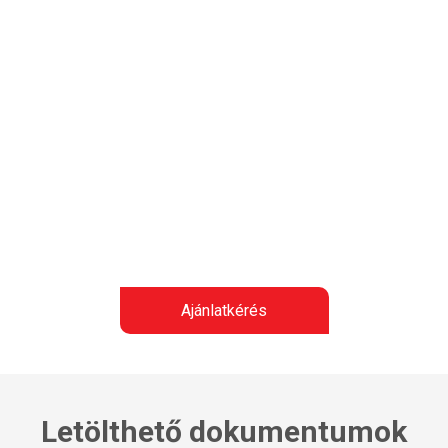
Ajánlatkérés
Letölthető dokumentumok