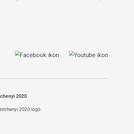
chenyi 2020