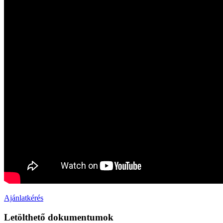
Ajánlatkérés
Letölthető dokumentumok