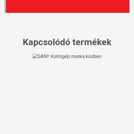
Kapcsolódó termékek