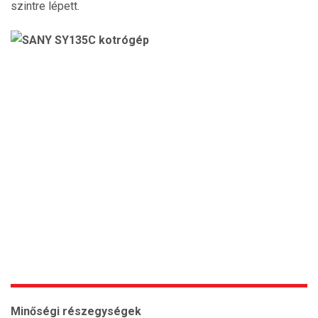
szintre lépett.
Minőségi részegységek