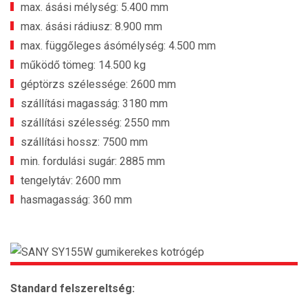
max. ásási mélység: 5.400 mm
max. ásási rádiusz: 8.900 mm
max. függőleges ásómélység: 4.500 mm
működő tömeg: 14.500 kg
géptörzs szélessége: 2600 mm
szállítási magasság: 3180 mm
szállítási szélesség: 2550 mm
szállítási hossz: 7500 mm
min. fordulási sugár: 2885 mm
tengelytáv: 2600 mm
hasmagasság: 360 mm
Standard felszereltség: