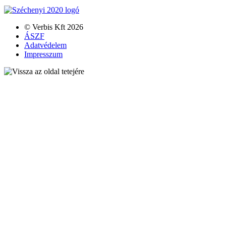
© Verbis Kft 2026
ÁSZF
Adatvédelem
Impresszum