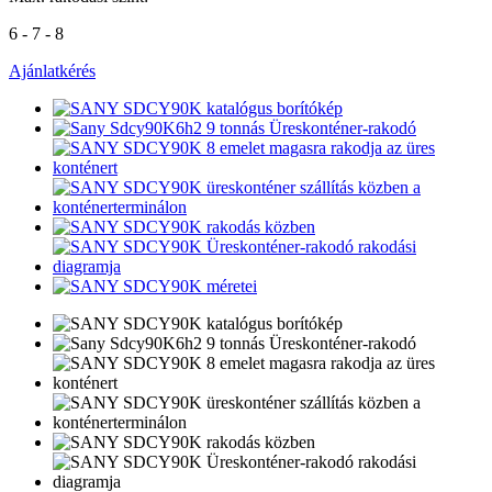
6 - 7 - 8
Ajánlatkérés