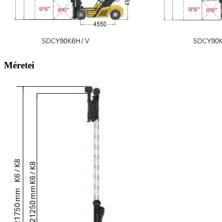
Méretei